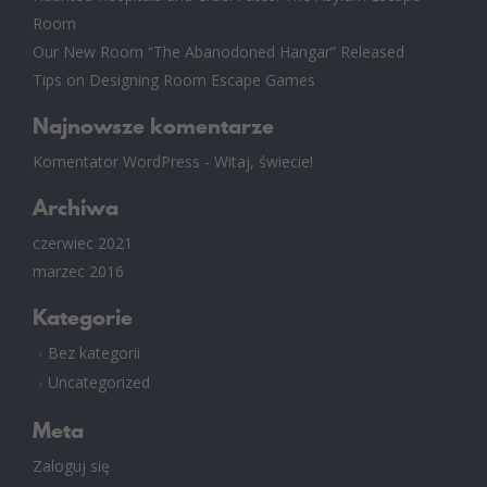
Room
Our New Room “The Abanodoned Hangar” Released
Tips on Designing Room Escape Games
Najnowsze komentarze
Komentator WordPress
-
Witaj, świecie!
Archiwa
czerwiec 2021
marzec 2016
Kategorie
Bez kategorii
Uncategorized
Meta
Zaloguj się