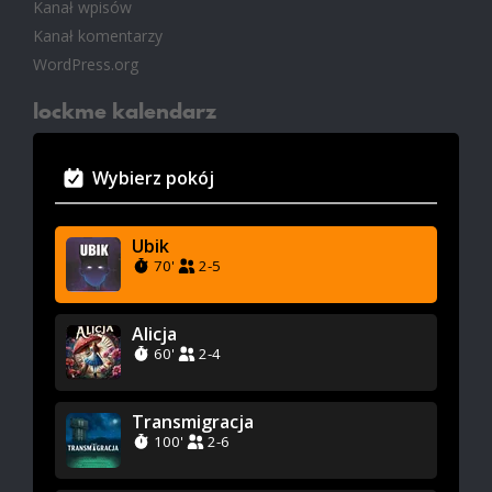
Kanał wpisów
Kanał komentarzy
WordPress.org
lockme kalendarz